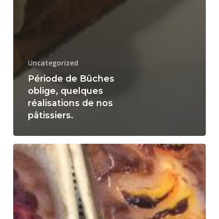
Uncategorized
Période de Bûches
oblige, quelques
réalisations de nos
pâtissiers.
Nouveau
dans
notre
gamme