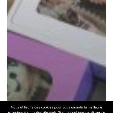
Nous utilisons des cookies pour vous garantir la meilleure
expérience sur notre site web. Si vous continuez à utiliser ce