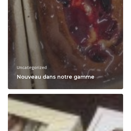
Uncategorized
Nouveau dans notre gamme
retrouvez
dès
à
présent
nos