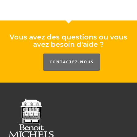
Vous avez des questions ou vous
avez besoin d'aide ?
CONTACTEZ-NOUS