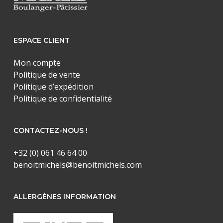
ESPACE CLIENT
Mon compte
Politique de vente
Politique d’expédition
Politique de confidentialité
CONTACTEZ-NOUS !
+32 (0) 061 46 64 00
benoitmichels@benoitmichels.com
ALLERGÈNES INFORMATION