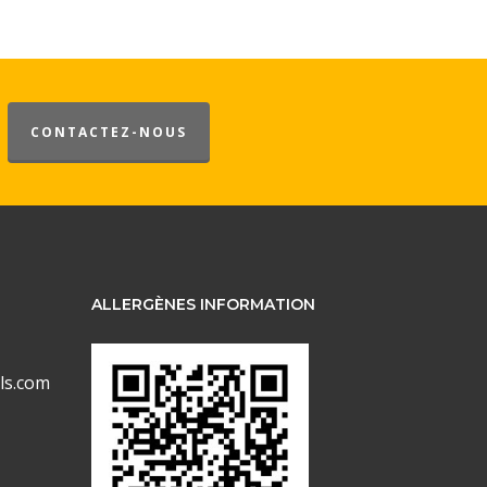
CONTACTEZ-NOUS
ALLERGÈNES INFORMATION
ls.com