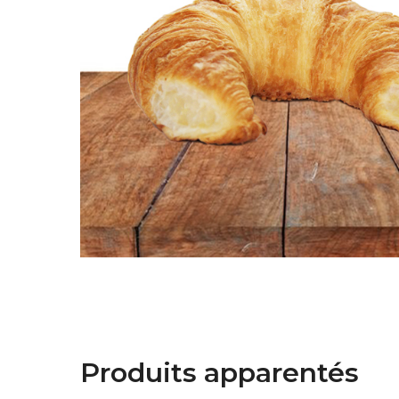
Produits apparentés