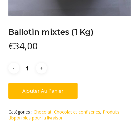
Ballotin mixtes (1 Kg)
€
34,00
Ajouter Au Panier
Catégories :
Chocolat
,
Chocolat et confiseries
,
Produits
disponibles pour la livraison