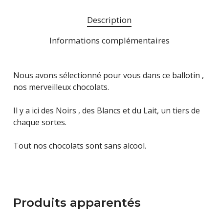
Description
Informations complémentaires
Nous avons sélectionné pour vous dans ce ballotin ,
nos merveilleux chocolats.
Il y a ici des Noirs , des Blancs et du Lait, un tiers de
chaque sortes.
Tout nos chocolats sont sans alcool.
Produits apparentés