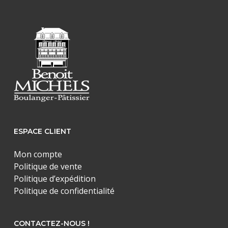
ESPACE CLIENT
Mon compte
Politique de vente
Politique d’expédition
Politique de confidentialité
CONTACTEZ-NOUS !