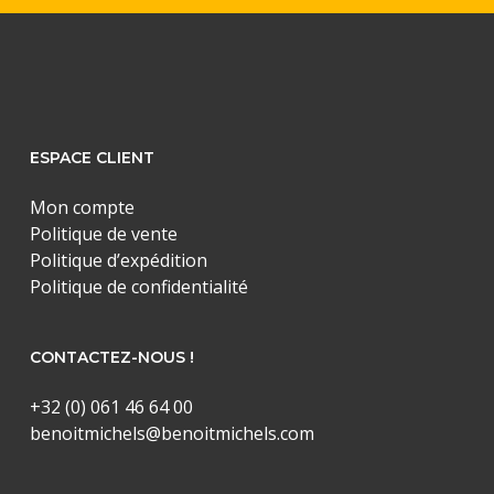
ESPACE CLIENT
Mon compte
Politique de vente
Politique d’expédition
Politique de confidentialité
CONTACTEZ-NOUS !
+32 (0) 061 46 64 00
benoitmichels@benoitmichels.com